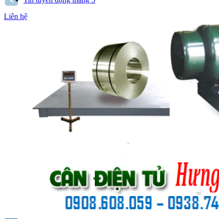
Liên hệ