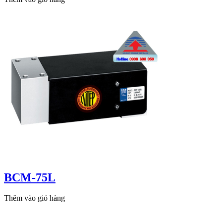
BCM-75L
Thêm vào giỏ hàng