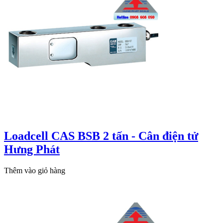
Loadcell CAS BSB 2 tấn - Cân điện tử
Hưng Phát
Thêm vào giỏ hàng