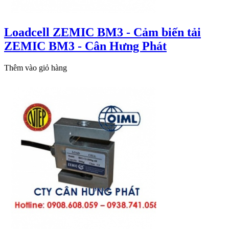
Loadcell ZEMIC BM3 - Cảm biến tải
ZEMIC BM3 - Cân Hưng Phát
Thêm vào giỏ hàng