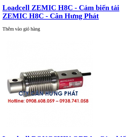
Loadcell ZEMIC H8C - Cảm biến tải
ZEMIC H8C - Cân Hưng Phát
Thêm vào giỏ hàng