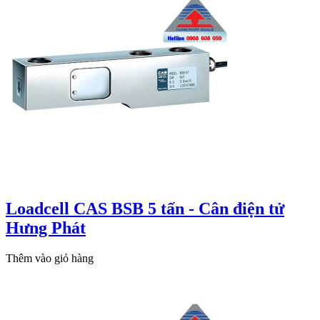
Loadcell CAS BSB 5 tấn - Cân điện tử
Hưng Phát
Thêm vào giỏ hàng