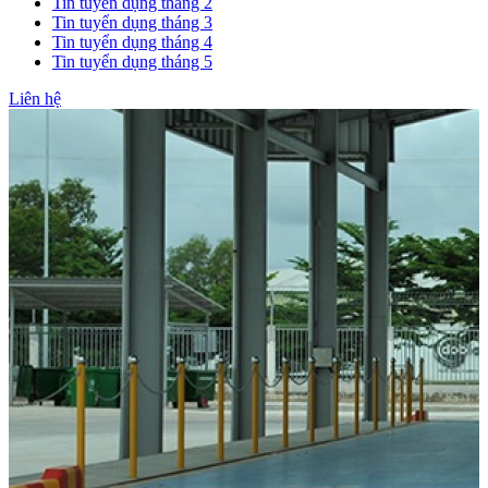
Tin tuyển dụng tháng 2
Tin tuyển dụng tháng 3
Tin tuyển dụng tháng 4
Tin tuyển dụng tháng 5
Liên hệ