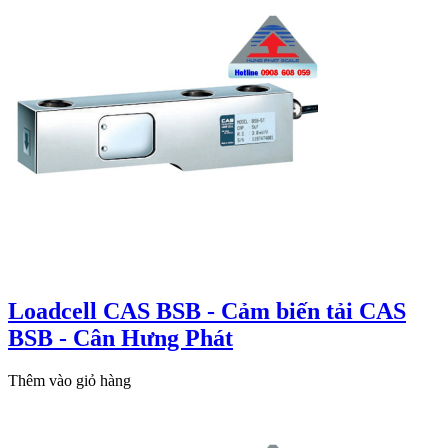
Loadcell CAS BSB - Cảm biến tải CAS
BSB - Cân Hưng Phát
Thêm vào giỏ hàng