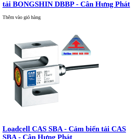
tải BONGSHIN DBBP - Cân Hưng Phát
Thêm vào giỏ hàng
Loadcell CAS SBA - Cảm biến tải CAS
SBA - Cân Hưng Phát