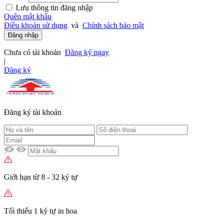
Lưu thông tin đăng nhập
Quên mật khẩu
Điều khoản sử dụng
và
Chính sách bảo mật
Đăng nhập
Chưa có tài khoản
Đăng ký ngay
|
Đăng ký
Đăng ký tài khoản
Giới hạn từ 8 - 32 ký tự
Tối thiểu 1 ký tự in hoa