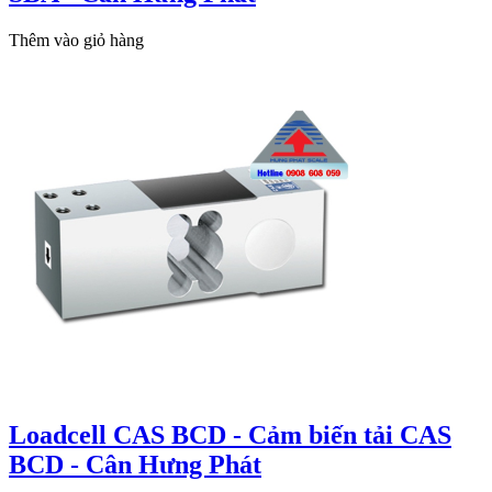
Thêm vào giỏ hàng
Loadcell CAS BCD - Cảm biến tải CAS
BCD - Cân Hưng Phát