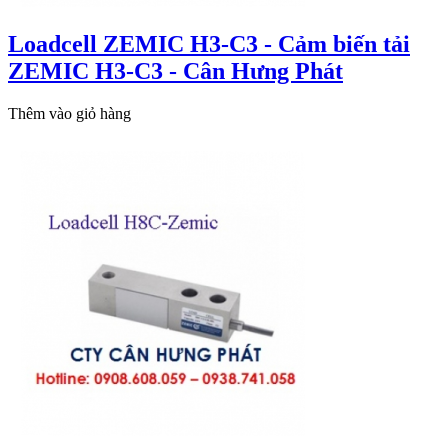
Loadcell ZEMIC H3-C3 - Cảm biến tải
ZEMIC H3-C3 - Cân Hưng Phát
Thêm vào giỏ hàng