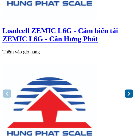
Loadcell ZEMIC L6G - Cảm biến tải
ZEMIC L6G - Cân Hưng Phát
Thêm vào giỏ hàng