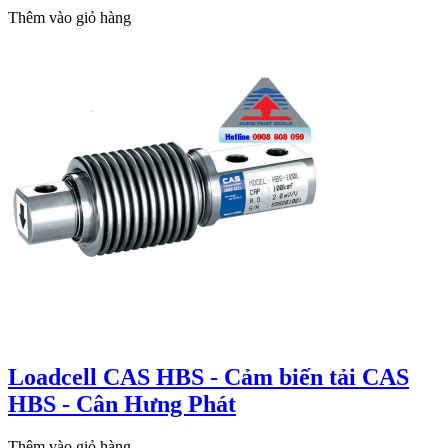
Thêm vào giỏ hàng
Loadcell CAS HBS - Cảm biến tải CAS
HBS - Cân Hưng Phát
Thêm vào giỏ hàng