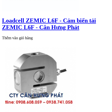
Loadcell ZEMIC L6F - Cảm biến tải
ZEMIC L6F - Cân Hưng Phát
Thêm vào giỏ hàng