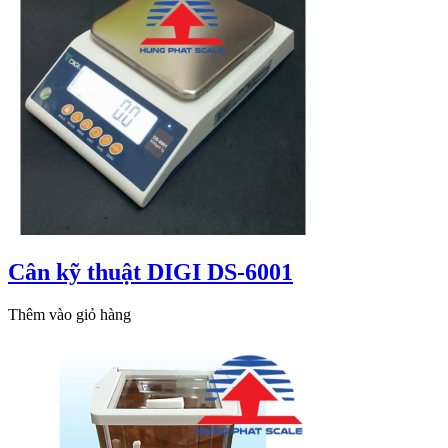
Cân kỹ thuật DIGI DS-6001
Thêm vào giỏ hàng