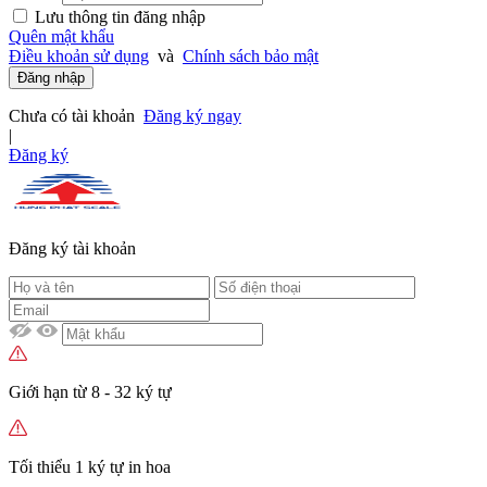
Lưu thông tin đăng nhập
Quên mật khẩu
Điều khoản sử dụng
và
Chính sách bảo mật
Đăng nhập
Chưa có tài khoản
Đăng ký ngay
|
Đăng ký
Đăng ký tài khoản
Giới hạn từ 8 - 32 ký tự
Tối thiểu 1 ký tự in hoa