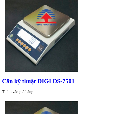
Cân kỹ thuật DIGI DS-7501
Thêm vào giỏ hàng