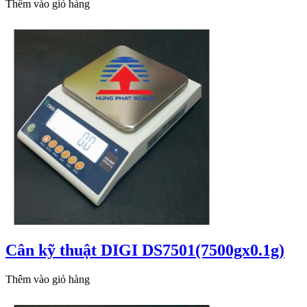
Thêm vào giỏ hàng
Cân kỹ thuật DIGI DS7501(7500gx0.1g)
Thêm vào giỏ hàng