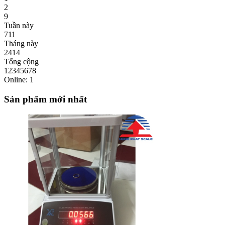
2
9
Tuần này
711
Tháng này
2414
Tổng cộng
12345678
Online: 1
Sản phẩm mới nhất