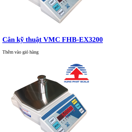
Cân kỹ thuật VMC FHB-EX3200
Thêm vào giỏ hàng