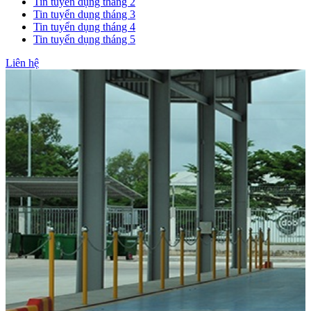
Tin tuyển dụng tháng 2
Tin tuyển dụng tháng 3
Tin tuyển dụng tháng 4
Tin tuyển dụng tháng 5
Liên hệ