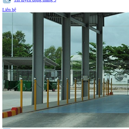
Liên hệ