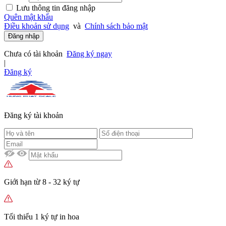
Lưu thông tin đăng nhập
Quên mật khẩu
Điều khoản sử dụng
và
Chính sách bảo mật
Đăng nhập
Chưa có tài khoản
Đăng ký ngay
|
Đăng ký
Đăng ký tài khoản
Giới hạn từ 8 - 32 ký tự
Tối thiểu 1 ký tự in hoa