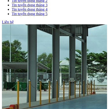
Tin tuyển dụng tháng 2
Tin tuyển dụng tháng 3
Tin tuyển dụng tháng 4
Tin tuyển dụng tháng 5
Liên hệ