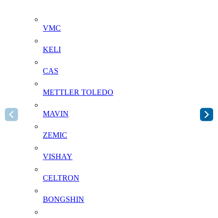
VMC
KELI
CAS
METTLER TOLEDO
MAVIN
ZEMIC
VISHAY
CELTRON
BONGSHIN