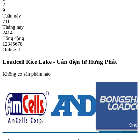
2
9
Tuần này
711
Tháng này
2414
Tổng cộng
12345678
Online: 1
Loadcell Rice Lake - Cân điện tử Hưng Phát
Không có sản phẩm nào