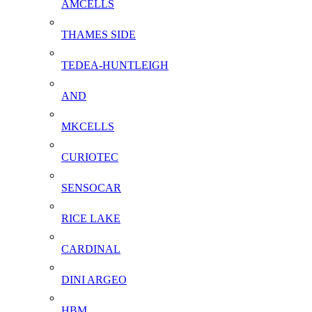
AMCELLS
THAMES SIDE
TEDEA-HUNTLEIGH
AND
MKCELLS
CURIOTEC
SENSOCAR
RICE LAKE
CARDINAL
DINI ARGEO
HBM