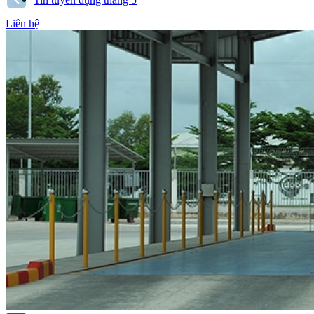
Liên hệ