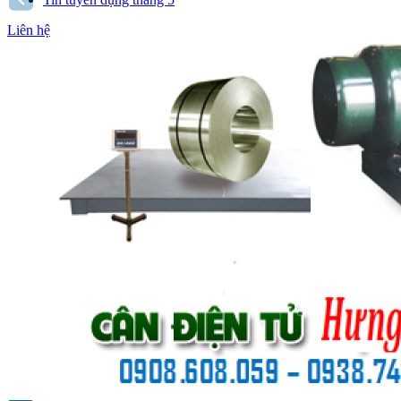
Liên hệ