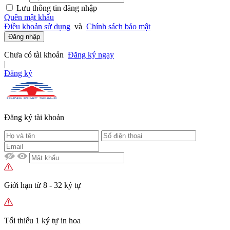
Lưu thông tin đăng nhập
Quên mật khẩu
Điều khoản sử dụng
và
Chính sách bảo mật
Đăng nhập
Chưa có tài khoản
Đăng ký ngay
|
Đăng ký
Đăng ký tài khoản
Giới hạn từ 8 - 32 ký tự
Tối thiểu 1 ký tự in hoa