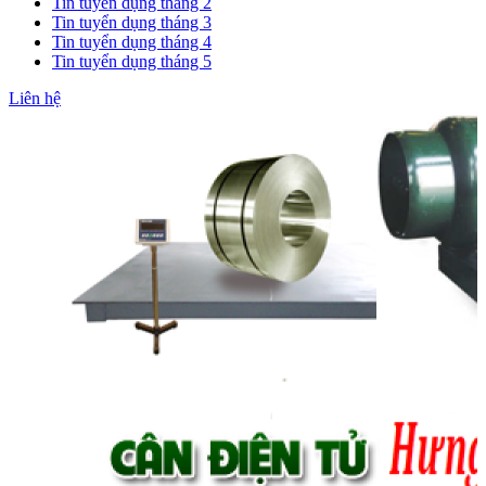
Tin tuyển dụng tháng 2
Tin tuyển dụng tháng 3
Tin tuyển dụng tháng 4
Tin tuyển dụng tháng 5
Liên hệ