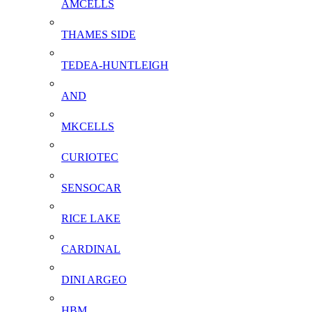
AMCELLS
THAMES SIDE
TEDEA-HUNTLEIGH
AND
MKCELLS
CURIOTEC
SENSOCAR
RICE LAKE
CARDINAL
DINI ARGEO
HBM