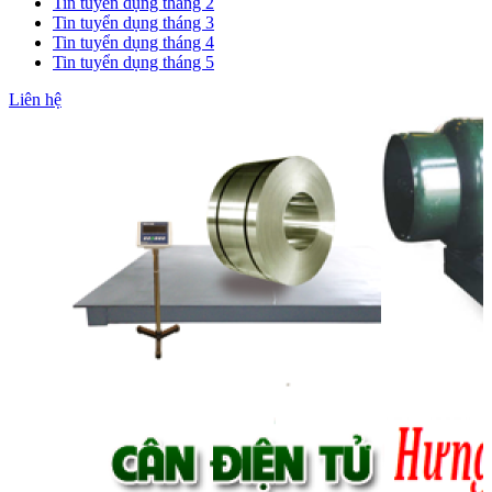
Tin tuyển dụng tháng 2
Tin tuyển dụng tháng 3
Tin tuyển dụng tháng 4
Tin tuyển dụng tháng 5
Liên hệ