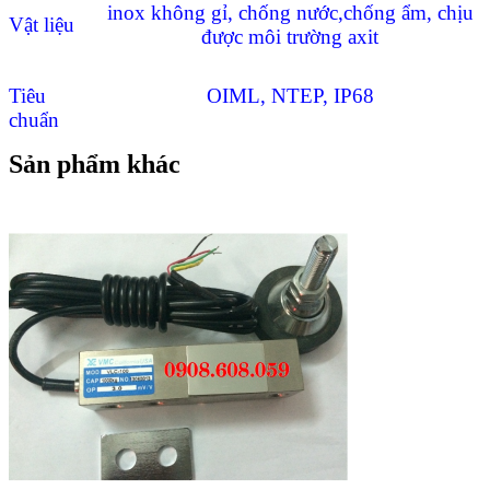
inox không gỉ, chống nước,chống ẩm, chịu
Vật liệu
được môi trường axit
Tiêu
OIML, NTEP, IP68
chuẩn
Sản phẩm khác