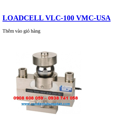
LOADCELL VLC-100 VMC-USA
Thêm vào giỏ hàng