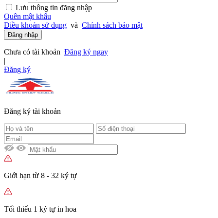
Lưu thông tin đăng nhập
Quên mật khẩu
Điều khoản sử dụng
và
Chính sách bảo mật
Đăng nhập
Chưa có tài khoản
Đăng ký ngay
|
Đăng ký
Đăng ký tài khoản
Giới hạn từ 8 - 32 ký tự
Tối thiểu 1 ký tự in hoa