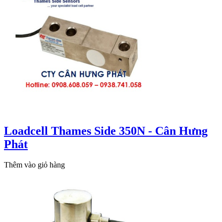
Loadcell Thames Side 350N - Cân Hưng
Phát
Thêm vào giỏ hàng