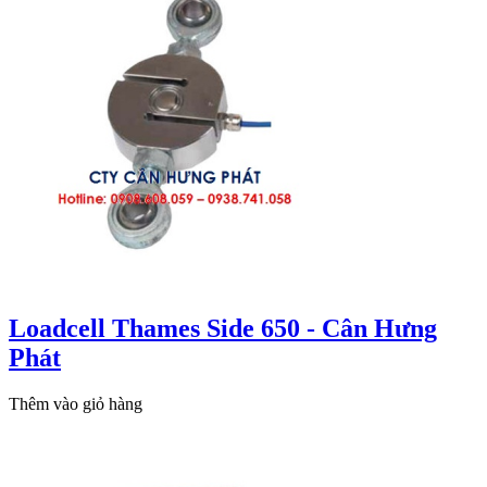
Loadcell Thames Side 650 - Cân Hưng
Phát
Thêm vào giỏ hàng