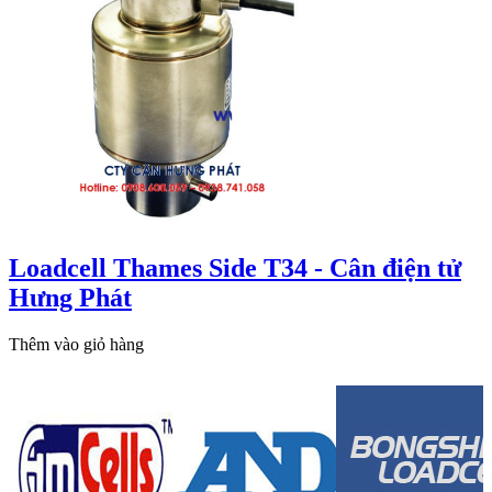
Loadcell Thames Side T34 - Cân điện tử
Hưng Phát
Thêm vào giỏ hàng