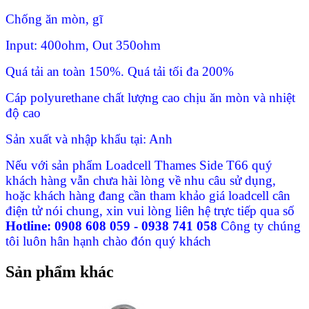
Chống ăn mòn, gĩ
Input: 400ohm, Out 350ohm
Quá tải an toàn 150%. Quá tải tối đa 200%
Cáp polyurethane chất lượng cao chịu ăn mòn và nhiệt
độ cao
Sản xuất và nhập khẩu tại: Anh
Nếu với sản phẩm Loadcell Thames Side T66 quý
khách hàng vẫn chưa hài lòng về nhu câu sử dụng,
hoặc khách hàng đang cần tham khảo giá loadcell cân
điện tử nói chung, xin vui lòng liên hệ trực tiếp qua số
Hotline: 0908 608 059 - 0938 741 058
Công ty chúng
tôi luôn hân hạnh chào đón quý khách
Sản phẩm khác