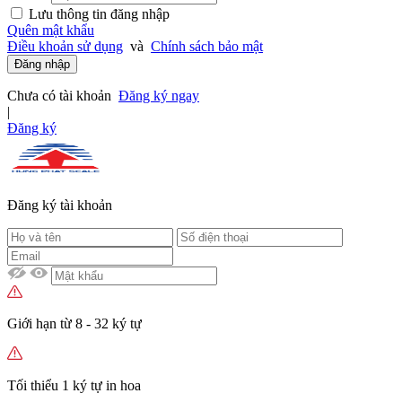
Lưu thông tin đăng nhập
Quên mật khẩu
Điều khoản sử dụng
và
Chính sách bảo mật
Đăng nhập
Chưa có tài khoản
Đăng ký ngay
|
Đăng ký
Đăng ký tài khoản
Giới hạn từ 8 - 32 ký tự
Tối thiểu 1 ký tự in hoa