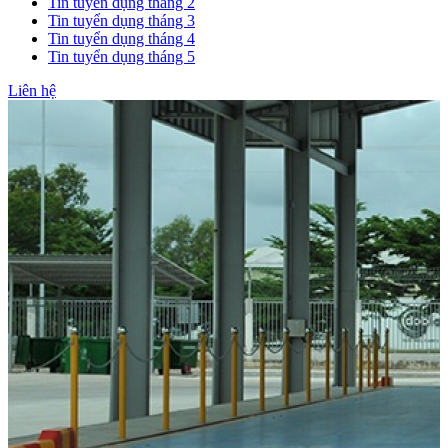
Tin tuyển dụng tháng 2
Tin tuyển dụng tháng 3
Tin tuyển dụng tháng 4
Tin tuyển dụng tháng 5
Liên hệ