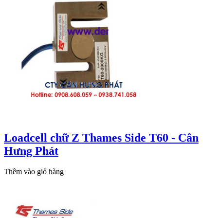
Loadcell chữ Z Thames Side T60 - Cân
Hưng Phát
Thêm vào giỏ hàng