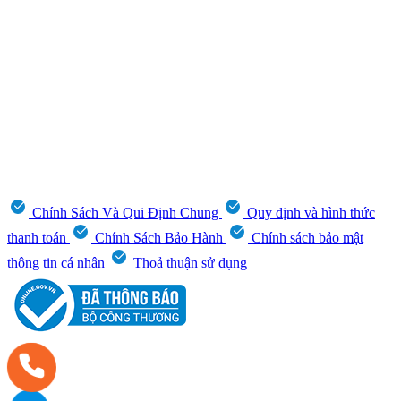
Chính Sách Và Qui Định Chung
Quy định và hình thức
thanh toán
Chính Sách Bảo Hành
Chính sách bảo mật
thông tin cá nhân
Thoả thuận sử dụng