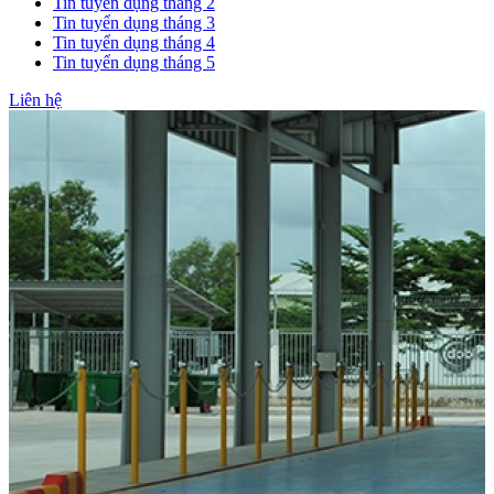
Tin tuyển dụng tháng 2
Tin tuyển dụng tháng 3
Tin tuyển dụng tháng 4
Tin tuyển dụng tháng 5
Liên hệ