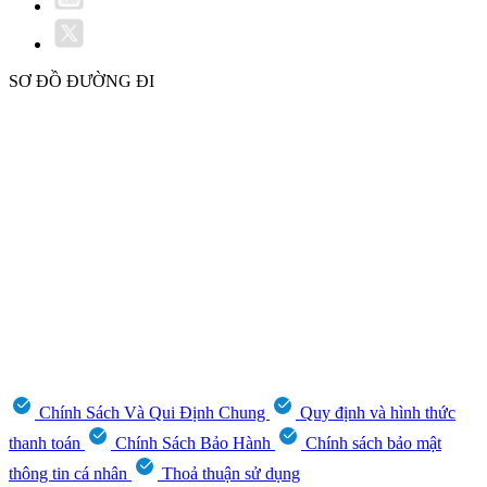
SƠ ĐỒ ĐƯỜNG ĐI
Chính Sách Và Qui Định Chung
Quy định và hình thức
thanh toán
Chính Sách Bảo Hành
Chính sách bảo mật
thông tin cá nhân
Thoả thuận sử dụng