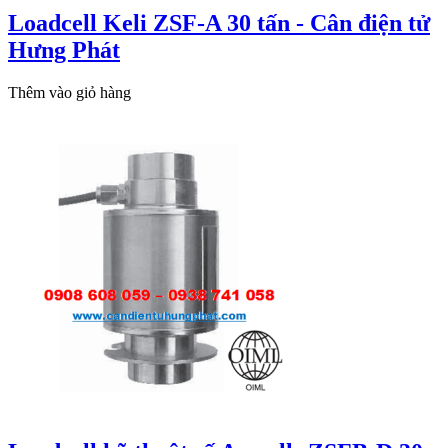
Loadcell Keli ZSF-A 30 tấn - Cân điện tử
Hưng Phát
Thêm vào giỏ hàng