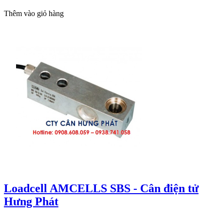
Thêm vào giỏ hàng
Loadcell AMCELLS SBS - Cân điện tử
Hưng Phát