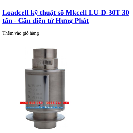
Loadcell kỹ thuật số Mkcell LU-D-30T 30
tấn - Cân điện tử Hưng Phát
Thêm vào giỏ hàng