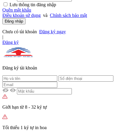
Lưu thông tin đăng nhập
Quên mật khẩu
Điều khoản sử dụng
và
Chính sách bảo mật
Đăng nhập
Chưa có tài khoản
Đăng ký ngay
|
Đăng ký
Đăng ký tài khoản
Giới hạn từ 8 - 32 ký tự
Tối thiểu 1 ký tự in hoa