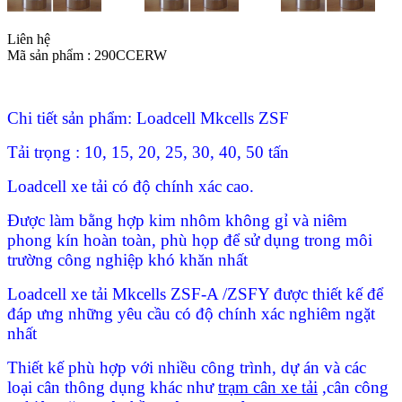
Liên hệ
Mã sản phẩm :
290CCERW
Chi tiết sản phẩm: Loadcell Mkcells ZSF
Tải trọng : 10, 15, 20, 25, 30, 40, 50 tấn
Loadcell xe tải có độ chính xác cao.
Được làm bằng hợp kim nhôm không gỉ và niêm
phong kín hoàn toàn, phù họp để sử dụng trong môi
trường công nghiệp khó khăn nhất
Loadcell xe tải Mkcells ZSF-A /ZSFY được thiết kế để
đáp ưng những yêu cầu có độ chính xác nghiêm ngặt
nhất
Thiết kế phù hợp với nhiều công trình, dự án và các
loại cân thông dụng khác như
trạm cân xe tải
,cân công