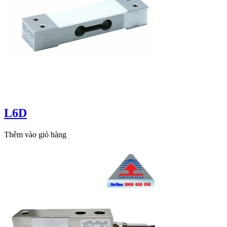
L6D
Thêm vào giỏ hàng