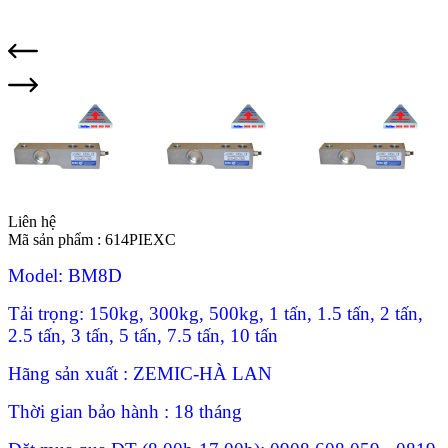
Liên hệ
Mã sản phẩm :
614PIEXC
Model: BM8D
Tải trọng: 150kg, 300kg, 500kg, 1 tấn, 1.5 tấn, 2 tấn,
2.5 tấn, 3 tấn, 5 tấn, 7.5 tấn, 10 tấn
Hãng sản xuất : ZEMIC-HÀ LAN
Thời gian bảo hành : 18 tháng