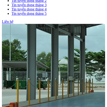
Tin tuyển dụng tháng 2
Tin tuyển dụng tháng 3
Tin tuyển dụng tháng 4
Tin tuyển dụng tháng 5
Liên hệ