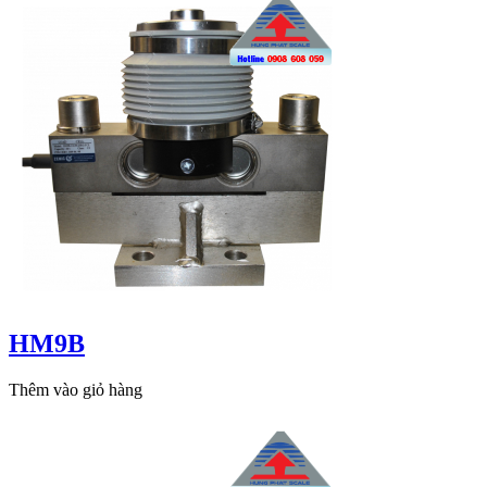
HM9B
Thêm vào giỏ hàng