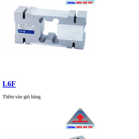
L6F
Thêm vào giỏ hàng