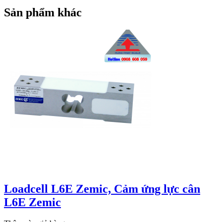
Sản phẩm khác
Loadcell L6E Zemic, Cảm ứng lực cân
L6E Zemic