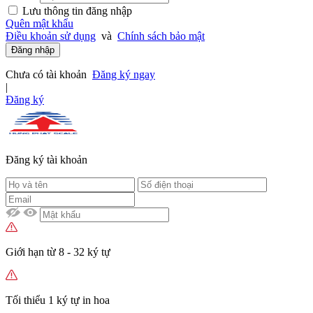
Lưu thông tin đăng nhập
Quên mật khẩu
Điều khoản sử dụng
và
Chính sách bảo mật
Đăng nhập
Chưa có tài khoản
Đăng ký ngay
|
Đăng ký
Đăng ký tài khoản
Giới hạn từ 8 - 32 ký tự
Tối thiểu 1 ký tự in hoa