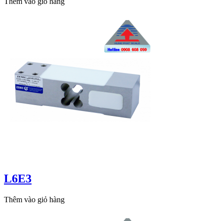
Thêm vào giỏ hàng
L6E3
Thêm vào giỏ hàng