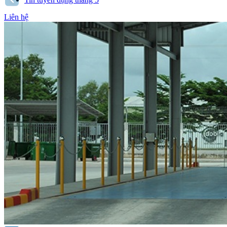
Liên hệ