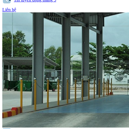
Liên hệ