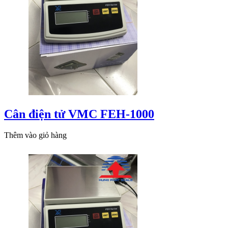
Cân điện tử VMC FEH-1000
Thêm vào giỏ hàng