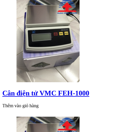
Cân điện tử VMC FEH-1000
Thêm vào giỏ hàng