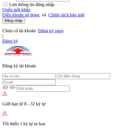
Lưu thông tin đăng nhập
Quên mật khẩu
Điều khoản sử dụng
và
Chính sách bảo mật
Đăng nhập
Chưa có tài khoản
Đăng ký ngay
|
Đăng ký
Đăng ký tài khoản
Giới hạn từ 8 - 32 ký tự
Tối thiểu 1 ký tự in hoa