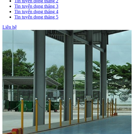
Tin tuyển dụng tháng 2
Tin tuyển dụng tháng 3
Tin tuyển dụng tháng 4
Tin tuyển dụng tháng 5
Liên hệ