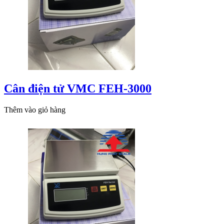
Cân điện tử VMC FEH-3000
Thêm vào giỏ hàng