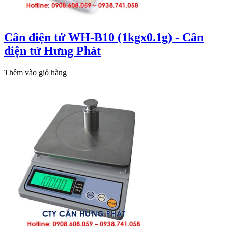
Cân điện tử WH-B10 (1kgx0.1g) - Cân
điện tử Hưng Phát
Thêm vào giỏ hàng