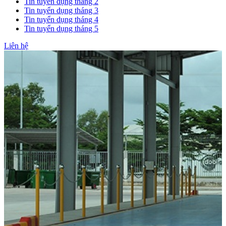
Tin tuyển dụng tháng 2
Tin tuyển dụng tháng 3
Tin tuyển dụng tháng 4
Tin tuyển dụng tháng 5
Liên hệ