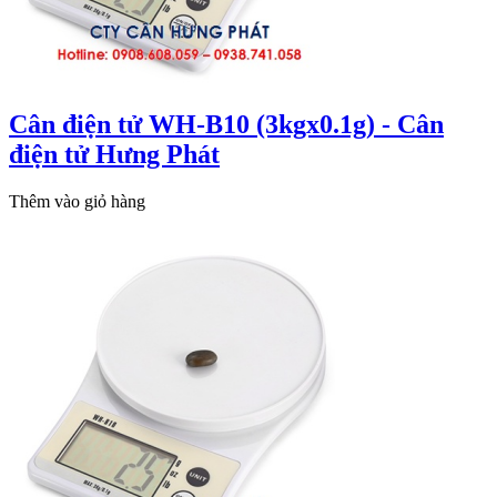
Cân điện tử WH-B10 (3kgx0.1g) - Cân
điện tử Hưng Phát
Thêm vào giỏ hàng