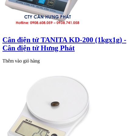
Cân điện tử TANITA KD-200 (1kgx1g) -
Cân điện tử Hưng Phát
Thêm vào giỏ hàng