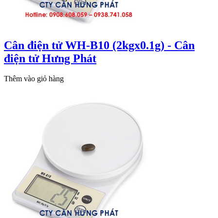
Cân điện tử WH-B10 (2kgx0.1g) - Cân
điện tử Hưng Phát
Thêm vào giỏ hàng