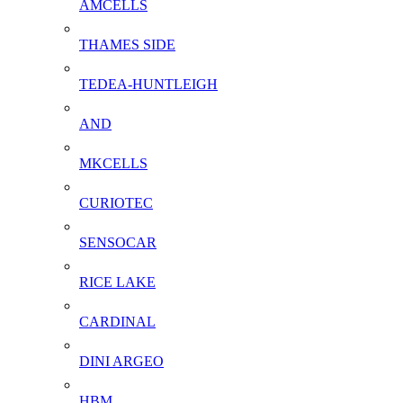
AMCELLS
THAMES SIDE
TEDEA-HUNTLEIGH
AND
MKCELLS
CURIOTEC
SENSOCAR
RICE LAKE
CARDINAL
DINI ARGEO
HBM