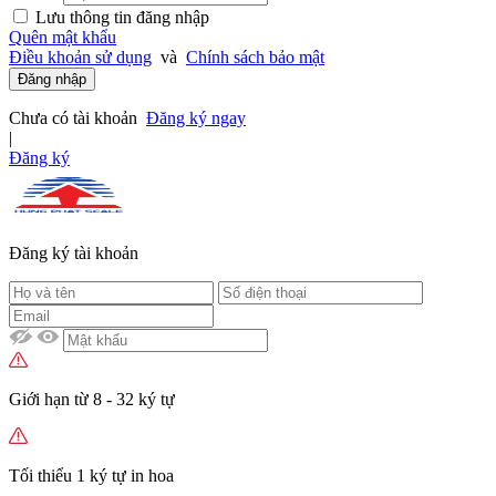
Lưu thông tin đăng nhập
Quên mật khẩu
Điều khoản sử dụng
và
Chính sách bảo mật
Đăng nhập
Chưa có tài khoản
Đăng ký ngay
|
Đăng ký
Đăng ký tài khoản
Giới hạn từ 8 - 32 ký tự
Tối thiểu 1 ký tự in hoa