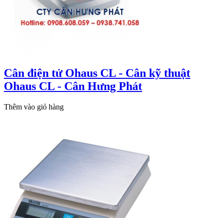
Cân điện tử Ohaus CL - Cân kỹ thuật
Ohaus CL - Cân Hưng Phát
Thêm vào giỏ hàng