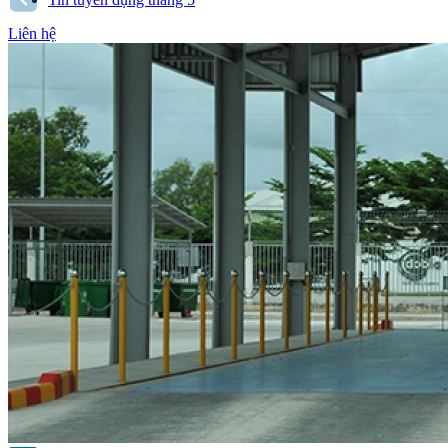
Liên hệ