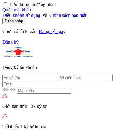
Lưu thông tin đăng nhập
Quên mật khẩu
Điều khoản sử dụng
và
Chính sách bảo mật
Đăng nhập
Chưa có tài khoản
Đăng ký ngay
|
Đăng ký
Đăng ký tài khoản
Giới hạn từ 8 - 32 ký tự
Tối thiểu 1 ký tự in hoa