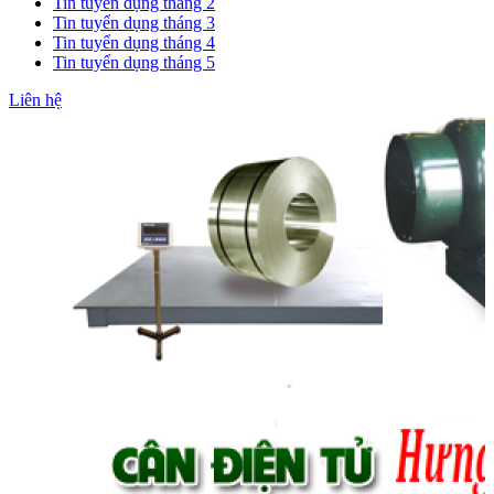
Tin tuyển dụng tháng 2
Tin tuyển dụng tháng 3
Tin tuyển dụng tháng 4
Tin tuyển dụng tháng 5
Liên hệ