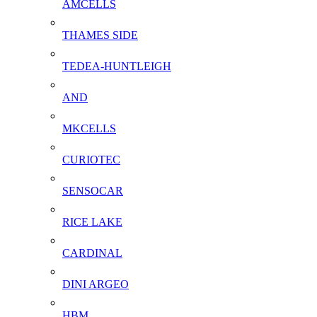
AMCELLS
THAMES SIDE
TEDEA-HUNTLEIGH
AND
MKCELLS
CURIOTEC
SENSOCAR
RICE LAKE
CARDINAL
DINI ARGEO
HBM