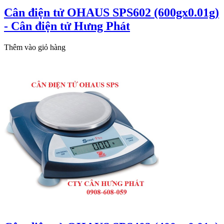
Cân điện tử OHAUS SPS602 (600gx0.01g)
- Cân điện tử Hưng Phát
Thêm vào giỏ hàng