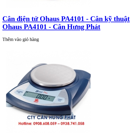
Cân điện tử Ohaus PA4101 - Cân kỹ thuật
Ohaus PA4101 - Cân Hưng Phát
Thêm vào giỏ hàng