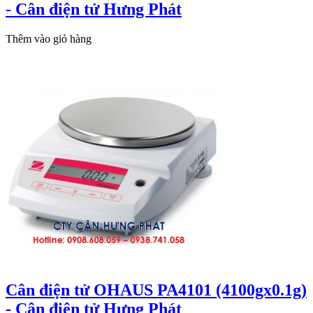
- Cân điện tử Hưng Phát
Thêm vào giỏ hàng
Cân điện tử OHAUS PA4101 (4100gx0.1g)
- Cân điện tử Hưng Phát