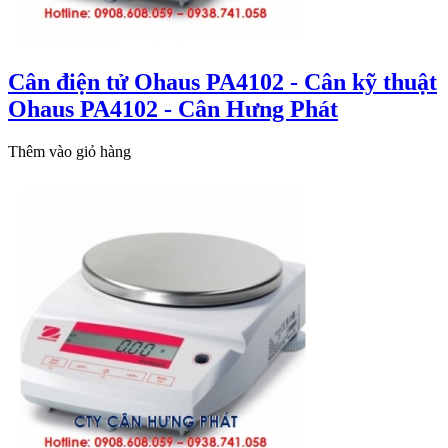
Cân điện tử Ohaus PA4102 - Cân kỹ thuật
Ohaus PA4102 - Cân Hưng Phát
Thêm vào giỏ hàng