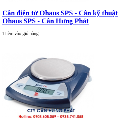
Cân điện tử Ohaus SPS - Cân kỹ thuật
Ohaus SPS - Cân Hưng Phát
Thêm vào giỏ hàng