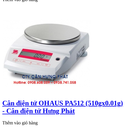
Cân điện tử OHAUS PA512 (510gx0.01g)
- Cân điện tử Hưng Phát
Thêm vào giỏ hàng