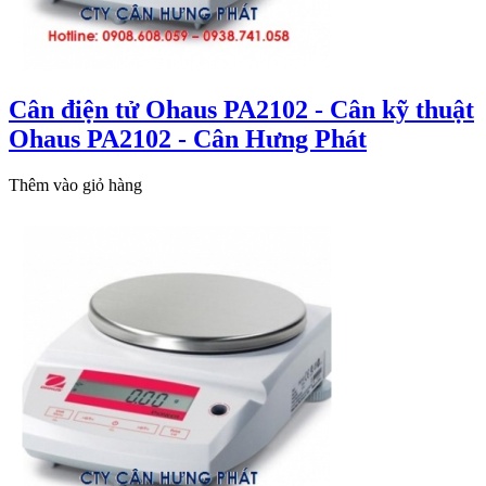
Cân điện tử Ohaus PA2102 - Cân kỹ thuật
Ohaus PA2102 - Cân Hưng Phát
Thêm vào giỏ hàng