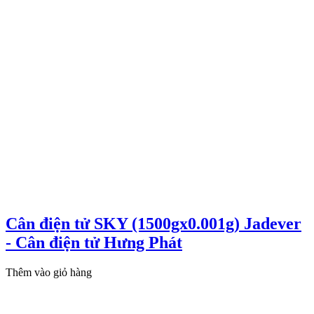
Cân điện tử SKY (1500gx0.001g) Jadever
- Cân điện tử Hưng Phát
Thêm vào giỏ hàng