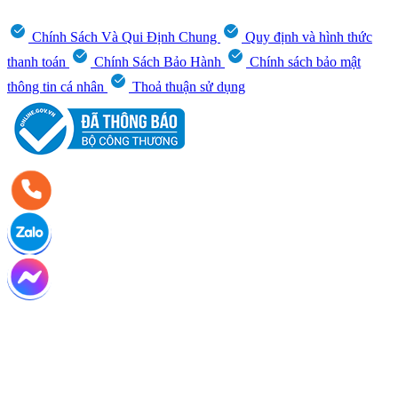
Chính Sách Và Qui Định Chung
Quy định và hình thức
thanh toán
Chính Sách Bảo Hành
Chính sách bảo mật
thông tin cá nhân
Thoả thuận sử dụng