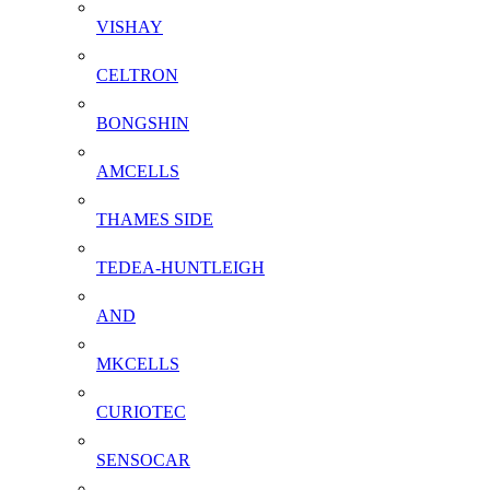
VISHAY
CELTRON
BONGSHIN
AMCELLS
THAMES SIDE
TEDEA-HUNTLEIGH
AND
MKCELLS
CURIOTEC
SENSOCAR