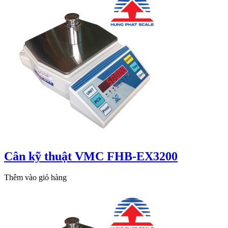
Cân kỹ thuật VMC FHB-EX3200
Thêm vào giỏ hàng