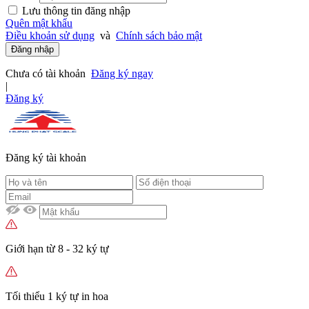
Lưu thông tin đăng nhập
Quên mật khẩu
Điều khoản sử dụng
và
Chính sách bảo mật
Đăng nhập
Chưa có tài khoản
Đăng ký ngay
|
Đăng ký
Đăng ký tài khoản
Giới hạn từ 8 - 32 ký tự
Tối thiểu 1 ký tự in hoa