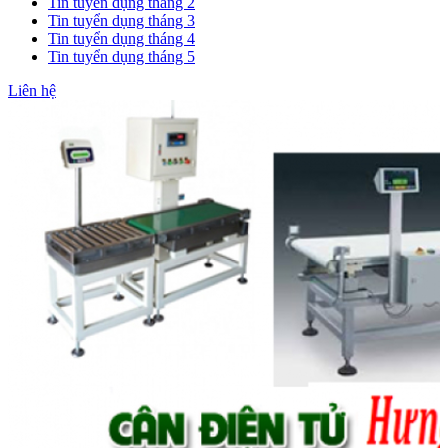
Tin tuyển dụng tháng 2
Tin tuyển dụng tháng 3
Tin tuyển dụng tháng 4
Tin tuyển dụng tháng 5
Liên hệ