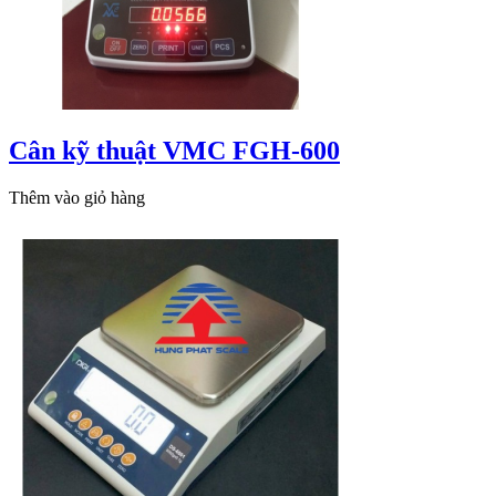
Cân kỹ thuật VMC FGH-600
Thêm vào giỏ hàng